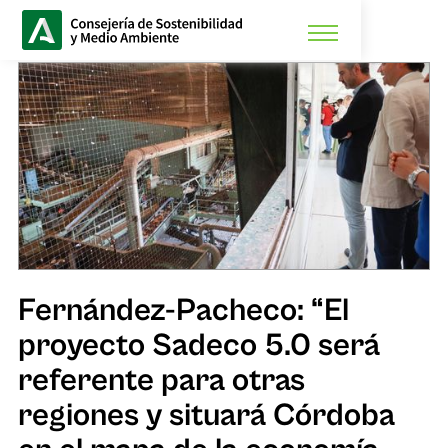
Fernández-Pacheco: “El
proyecto Sadeco 5.0 será
referente para otras
regiones y situará Córdoba