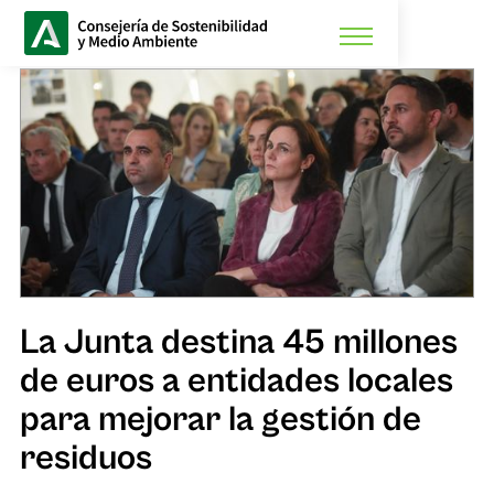
La Junta destina 45 millones
de euros a entidades locales
para mejorar la gestión de
residuos